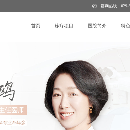
咨询热线：029-8
首页
诊疗项目
医院简介
特