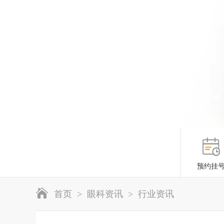
预约挂
首页
>
眼科资讯
>
行业资讯
预约挂