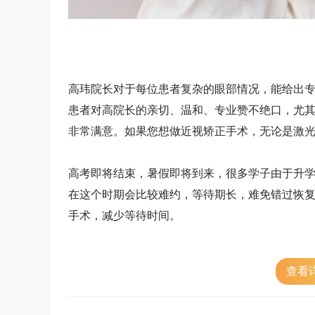
高玮院长对于每位患者复杂的眼部情况，能给出
患者对高院长的亲切、温和、专业赞不绝口，尤
非常满意。如果您想做近视矫正手术，无论是激
高考即将结束，暑假即将到来，很多学子由于升
在这个时期会比较难约，等待期长，难免错过恢
手术，减少等待时间。
查看