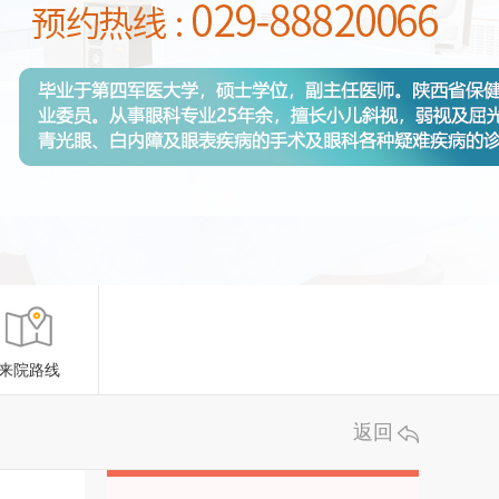
来院路线
返回
来院路线