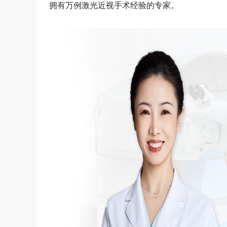
拥有万例激光近视手术经验的专家。