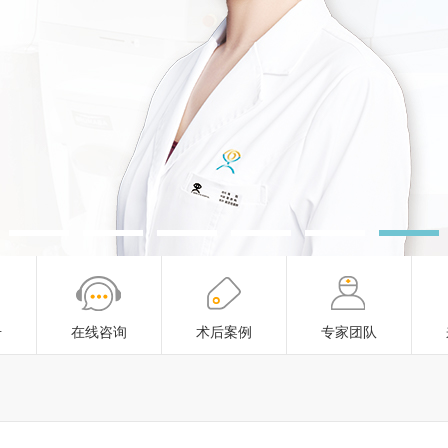
号
在线咨询
术后案例
专家团队
号
在线咨询
术后案例
专家团队